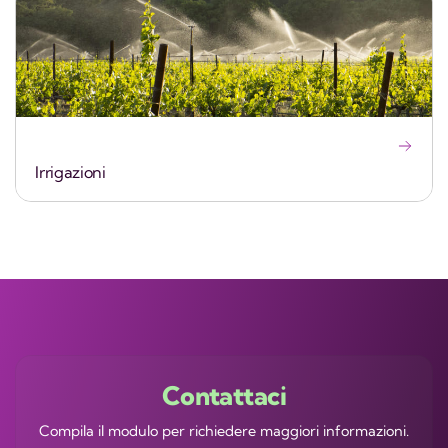
Irrigazioni
Contattaci
Compila il modulo per richiedere maggiori informazioni.