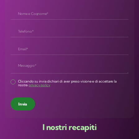
Cliccando su invia dichiari di aver preso visione e di accettare la
nostra
privacy policy
I nostri recapiti