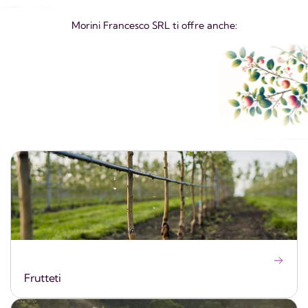
Morini Francesco SRL ti offre anche:
Frutteti