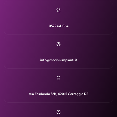
0522.641064
info@morini-impianti.it
Via Fosdondo 8/b, 42015 Correggio RE