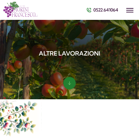
0522.641064
ALTRE LAVORAZIONI