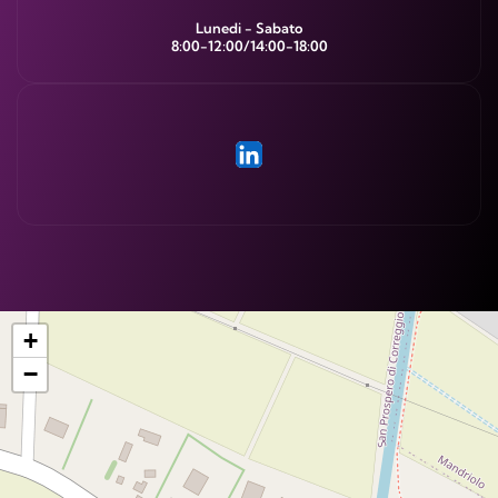
Lunedi - Sabato
8:00-12:00/14:00-18:00
+
−